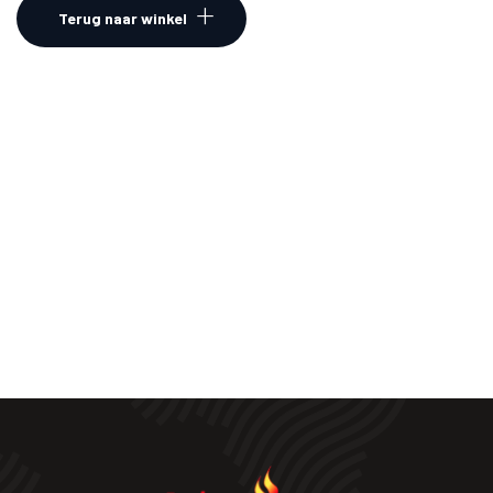
Terug naar winkel