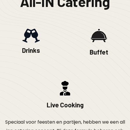
All-IN Catering
Drinks
Buffet
Live Cooking
Speciaal voor feesten en partijen, hebben we een all