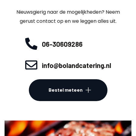
Nieuwsgierig naar de mogelijkheden? Neem
gerust contact op en we leggen alles uit.
06-30609286
info@bolandcatering.nl
Bestel meteen