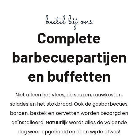
bestel bij ons
Complete
barbecuepartijen
en buffetten
Niet alleen het vlees, de sauzen, rauwkosten,
salades en het stokbrood. Ook de gasbarbecues,
borden, bestek en servetten worden bezorgd en
geïnstalleerd. Natuurlijk wordt alles de volgende
dag weer opgehaald en doen wij de afwas!