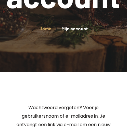
Home
Mijn account
Wachtwoord vergeten? Voer je
gebruikersnaam of e-mailadres in. Je
ontvangt een link via e-mail om een nieuw