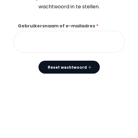
wachtwoord in te stellen.
Gebruikersnaam of e-mailadres
*
Vereist
Reset wachtwoord