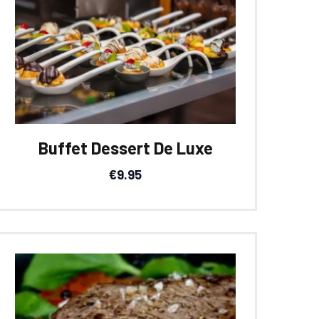
Buffet Dessert De Luxe
€
9.95