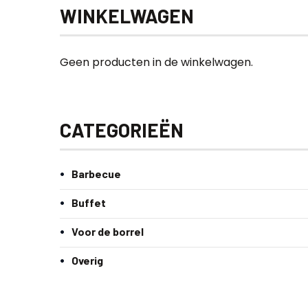
WINKELWAGEN
Geen producten in de winkelwagen.
CATEGORIEËN
Barbecue
Buffet
Voor de borrel
Overig