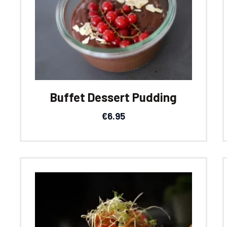
Buffet Dessert Pudding
€
6.95