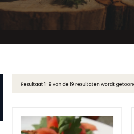
Resultaat 1–9 van de 19 resultaten wordt getoon