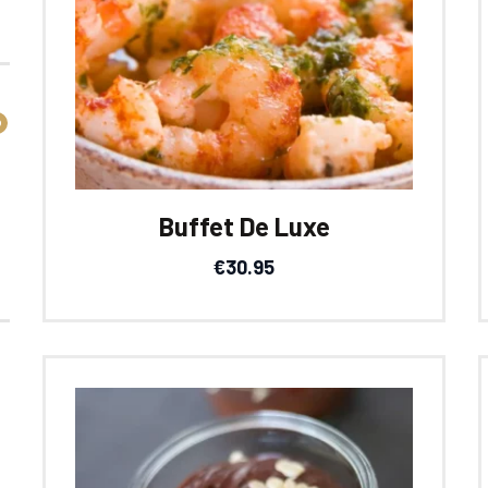
Buffet De Luxe
€
30.95