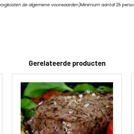
zorgkosten zie algemene voorwaarden)
Minimum aantal 25 perso
Gerelateerde producten