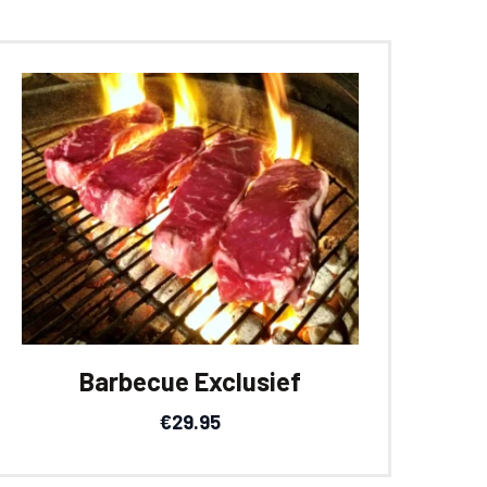
Barbecue Exclusief
€
29.95