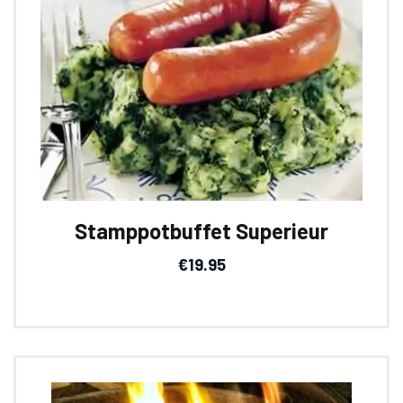
Stamppotbuffet Superieur
€
19.95