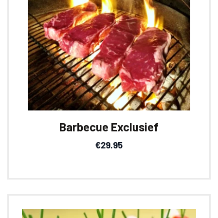
Barbecue Exclusief
€
29.95