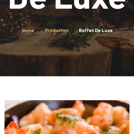
Home
Producten
Buffet De Luxe