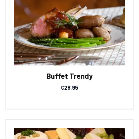
Buffet Trendy
€
28.95