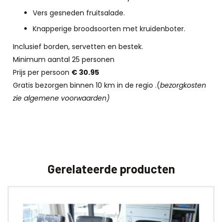
Vers gesneden fruitsalade.
Knapperige broodsoorten met kruidenboter.
Inclusief borden, servetten en bestek.
Minimum aantal 25 personen
Prijs per persoon
€ 30.95
Gratis bezorgen binnen 10 km in de regio .(
bezorgkosten
zie algemene voorwaarden)
Gerelateerde producten