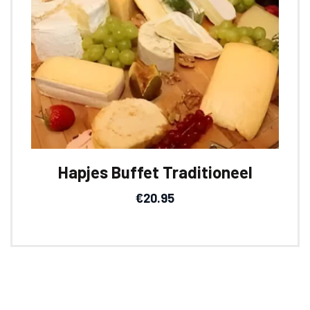
Hapjes Buffet Traditioneel
€
20.95