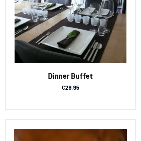
Dinner Buffet
€
29.95