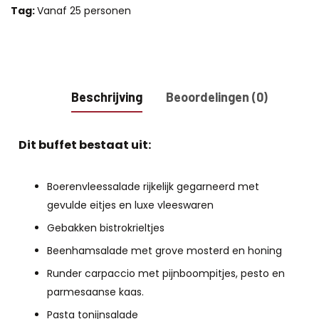
Tag:
Vanaf 25 personen
Beschrijving
Beoordelingen (0)
Dit buffet bestaat uit:
Boerenvleessalade rijkelijk gegarneerd met
gevulde eitjes en luxe vleeswaren
Gebakken bistrokrieltjes
Beenhamsalade met grove mosterd en honing
Runder carpaccio met pijnboompitjes, pesto en
parmesaanse kaas.
Pasta tonijnsalade