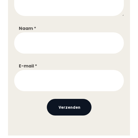
Naam
*
E-mail
*