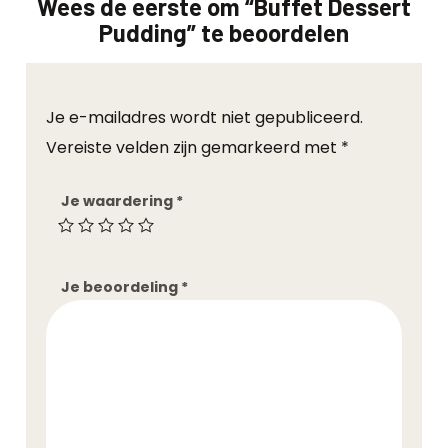
Wees de eerste om “Buffet Dessert
Pudding” te beoordelen
Je e-mailadres wordt niet gepubliceerd.
Vereiste velden zijn gemarkeerd met
*
Je waardering
*
Je beoordeling
*