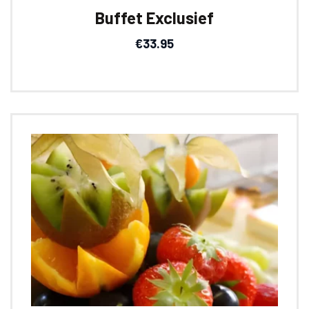
Buffet Exclusief
€
33.95