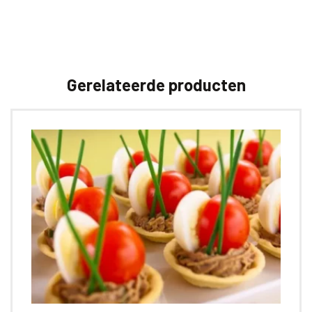
Gerelateerde producten