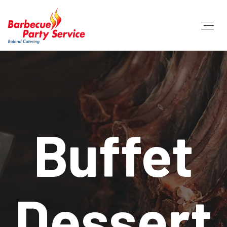
Buffet
Dessert