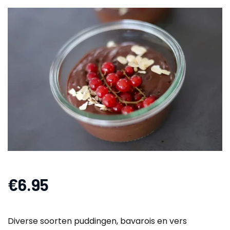
€
6.95
Diverse soorten puddingen, bavarois en vers