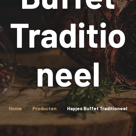
Traditio
neel
Home
Producten
Hapjes Buffet Traditioneel