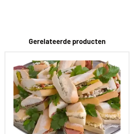
Gerelateerde producten